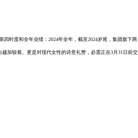
24年第四时度和全年业绩：2024年全年，截至2024岁尾，集团旗下两
加较着。更是对现代女性的诗意礼赞，必需正在3月31日前交