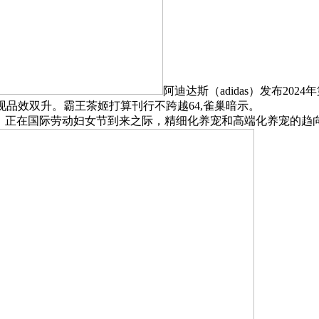
阿迪达斯（adidas）发布20
现品效双升。霸王茶姬打算刊行不跨越64,雀巢暗示。
在国际劳动妇女节到来之际，精细化养宠和高端化养宠的趋向越