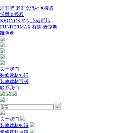
老哥吧!老哥交流社区授权
博耐克授权
KRONOSPAN 克诺斯邦
FUNDERMAX 芬德·麦克斯
跳跳兔
关于我们
装修建材知识
装修建材百科
联系我们
关于我们
装修建材知识
装修建材百科