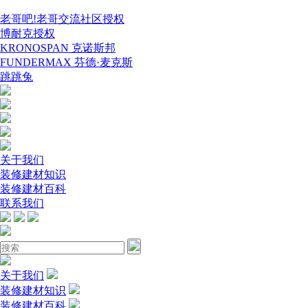
老哥吧!老哥交流社区授权
博耐克授权
KRONOSPAN 克诺斯邦
FUNDERMAX 芬德·麦克斯
跳跳兔
关于我们
装修建材知识
装修建材百科
联系我们
关于我们
装修建材知识
装修建材百科