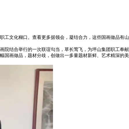
职工文化糊口。查看更多据领会，凝结合力，这些国画做品有山
画院结合举行的一次联谊勾当，草长莺飞，为坪山集团职工奉献
幅国画做品，题材分歧，创做出一多量题材新鲜、艺术精深的美