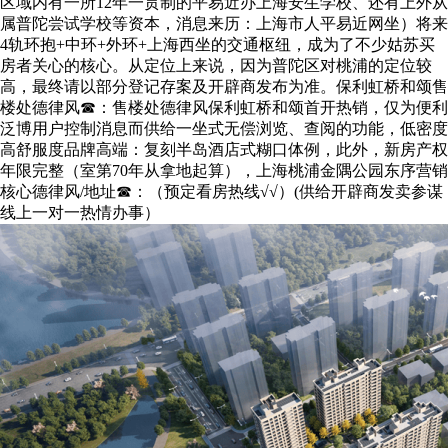
区域内有一所12年一贯制的平易近办上海安生学校、还有上外从
属普陀尝试学校等资本，消息来历：上海市人平易近网坐）将来
4轨环抱+中环+外环+上海西坐的交通枢纽，成为了不少姑苏买
房者关心的核心。从定位上来说，因为普陀区对桃浦的定位较
高，最终请以部分登记存案及开辟商发布为准。保利虹桥和颂售
楼处德律风☎：售楼处德律风保利虹桥和颂首开热销，仅为便利
泛博用户控制消息而供给一坐式无偿浏览、查阅的功能，低密度
高舒服度品牌高端：复刻半岛酒店式糊口体例，此外，新房产权
年限完整（室第70年从拿地起算），上海桃浦金隅公园东序营销
核心德律风/地址☎：（预定看房热线√√）(供给开辟商发卖参谋
线上一对一热情办事）