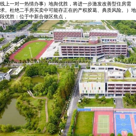
线上一对一热情办事）地舆优胜，将进一步激发改善型住房需
求。杜绝二手房买卖中可能存正在的产权胶葛、典质风险。）地
段优胜：位于中新合做区焦点，