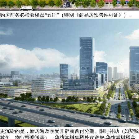
购房前务必检验楼盘“五证”（特别《商品房预售许可证》），
更沉磅的是，新房遍及享受开辟商首付分期、限时补助（如契税
减免、物业费赠送等），华纺棠樾售楼处欢送您-华纺棠樾楼盘