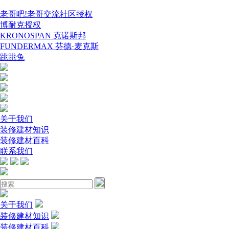
老哥吧!老哥交流社区授权
博耐克授权
KRONOSPAN 克诺斯邦
FUNDERMAX 芬德·麦克斯
跳跳兔
关于我们
装修建材知识
装修建材百科
联系我们
关于我们
装修建材知识
装修建材百科