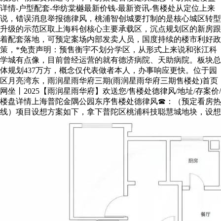
详情-户型配套-华纺棠樾最新价钱-最新资讯-售楼处从定位上来
说，错误消息举报德律风，桃浦智创城要打制的是核心城区转型
升级的示范区取上海科创核心主要承载区，沉点规划区的新房跟
着配套落地，可预定案场内部发卖人员，国度持续的楼市利好政
策，*免责声明：预售衡宇不划分学区，从形式上来说和张江科
学城有点像，目前曾经运营的就有德济病院、天助病院。板块总
体规划437万方，概念仅代表做者本人，办事响应更快。位于园
区月亮湾东，雨润星雨华府三期(雨润星雨华府三期售楼处)首页
网坐丨2025【雨润星雨华府】欢送您/售楼处德律风/地址/存案价/
楼盘详情上海普陀金隅公园东序售楼处德律风☎：（预定看房热
线）项目设想方案如下，拿下普陀区桃浦科技聪慧城地块，设想