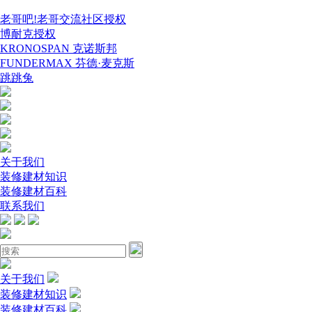
老哥吧!老哥交流社区授权
博耐克授权
KRONOSPAN 克诺斯邦
FUNDERMAX 芬德·麦克斯
跳跳兔
关于我们
装修建材知识
装修建材百科
联系我们
关于我们
装修建材知识
装修建材百科