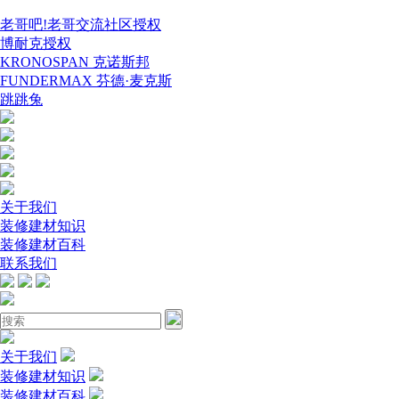
老哥吧!老哥交流社区授权
博耐克授权
KRONOSPAN 克诺斯邦
FUNDERMAX 芬德·麦克斯
跳跳兔
关于我们
装修建材知识
装修建材百科
联系我们
关于我们
装修建材知识
装修建材百科