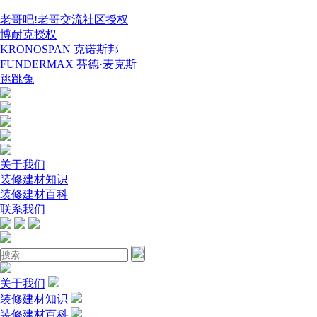
老哥吧!老哥交流社区授权
博耐克授权
KRONOSPAN 克诺斯邦
FUNDERMAX 芬德·麦克斯
跳跳兔
关于我们
装修建材知识
装修建材百科
联系我们
关于我们
装修建材知识
装修建材百科