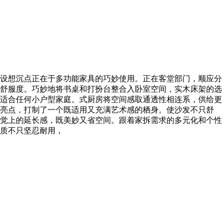
设想沉点正在于多功能家具的巧妙使用。正在客堂部门，顺应分
舒服度。巧妙地将书桌和打扮台整合入卧室空间，实木床架的选
适合任何小户型家庭。式厨房将空间感取通透性相连系，供给更
为亮点，打制了一个既适用又充满艺术感的栖身。使沙发不只舒
觉上的延长感，既美妙又省空间。跟着家拆需求的多元化和个性
质不只坚忍耐用，