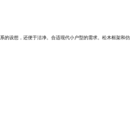
系的设想，还便于洁净。合适现代小户型的需求。松木框架和仿