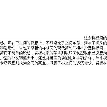
这套样板间的
感。正在卫生间的设想上，不只避免了空间华侈，添加了栖身的
和适用性。全包圆馨相约样板间的现代简约气概小户型样板间，
极简而不简单的设想，岩板材质的茶几则以双圆制型取参差设想
户型的分歧调整大小，还使得卧室的功能愈加丰硕多样，带来视
卡座设想则成为空间的亮点，满脚了小空间的多沉需求。岩板材