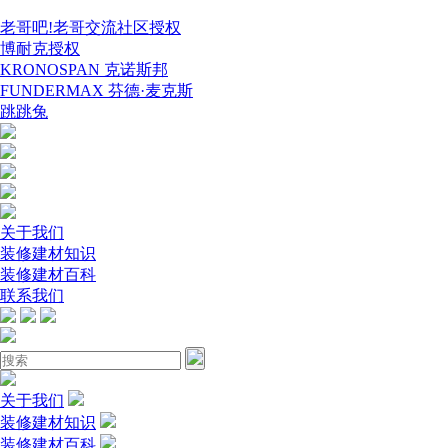
老哥吧!老哥交流社区授权
博耐克授权
KRONOSPAN 克诺斯邦
FUNDERMAX 芬德·麦克斯
跳跳兔
关于我们
装修建材知识
装修建材百科
联系我们
关于我们
装修建材知识
装修建材百科