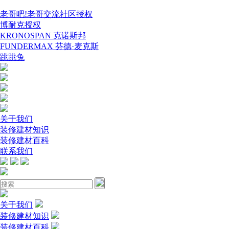
老哥吧!老哥交流社区授权
博耐克授权
KRONOSPAN 克诺斯邦
FUNDERMAX 芬德·麦克斯
跳跳兔
关于我们
装修建材知识
装修建材百科
联系我们
关于我们
装修建材知识
装修建材百科