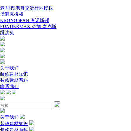
老哥吧!老哥交流社区授权
博耐克授权
KRONOSPAN 克诺斯邦
FUNDERMAX 芬德·麦克斯
跳跳兔
关于我们
装修建材知识
装修建材百科
联系我们
关于我们
装修建材知识
装修建材百科