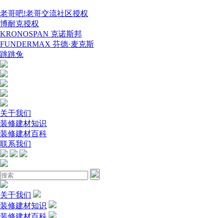
老哥吧!老哥交流社区授权
博耐克授权
KRONOSPAN 克诺斯邦
FUNDERMAX 芬德·麦克斯
跳跳兔
关于我们
装修建材知识
装修建材百科
联系我们
关于我们
装修建材知识
装修建材百科