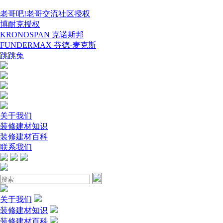
老哥吧!老哥交流社区授权
博耐克授权
KRONOSPAN 克诺斯邦
FUNDERMAX 芬德·麦克斯
跳跳兔
关于我们
装修建材知识
装修建材百科
联系我们
关于我们
装修建材知识
装修建材百科