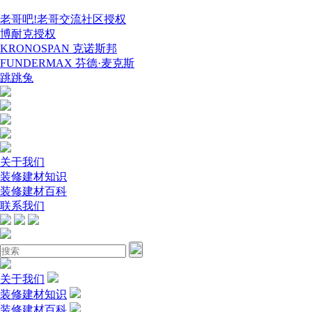
老哥吧!老哥交流社区授权
博耐克授权
KRONOSPAN 克诺斯邦
FUNDERMAX 芬德·麦克斯
跳跳兔
关于我们
装修建材知识
装修建材百科
联系我们
关于我们
装修建材知识
装修建材百科