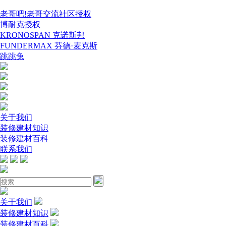
老哥吧!老哥交流社区授权
博耐克授权
KRONOSPAN 克诺斯邦
FUNDERMAX 芬德·麦克斯
跳跳兔
关于我们
装修建材知识
装修建材百科
联系我们
关于我们
装修建材知识
装修建材百科