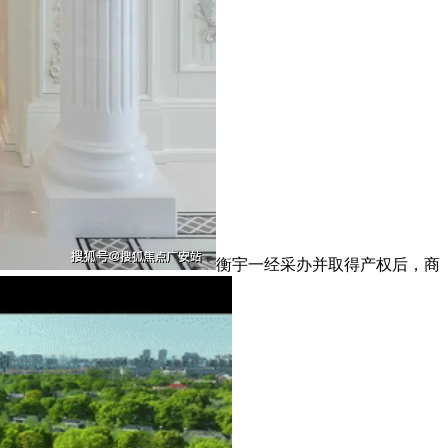
衡宇一经采办并取得产权后，商