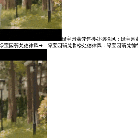
绿宝园翡梵售楼处德律风：绿宝园翡
绿宝园翡梵德律风➡：绿宝园翡梵售楼处德律风：绿宝园翡梵德