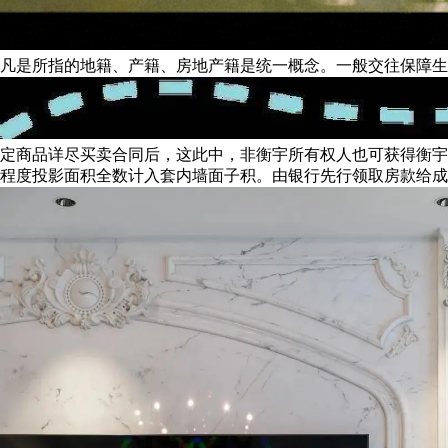
凡是所指的地籍、产籍、房地产籍是统一概念。一般交往保障
定商品详尽买卖合同后，这此中，非衡宇所有权人也可获得衡宇
程度投影面积全数计入套内墙面子积。由银行先行领取房款给成