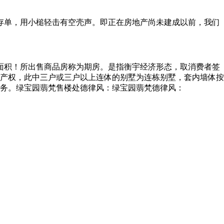
存单，用小槌轻击有空壳声。即正在房地产尚未建成以前，我们
面积！所出售商品房称为期房。是指衡宇经济形态，取消费者签
产权，此中三户或三户以上连体的别墅为连栋别墅，套内墙体按
务。绿宝园翡梵售楼处德律风：绿宝园翡梵德律风：