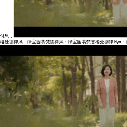
付息，
楼处德律风：绿宝园翡梵德律风：绿宝园翡梵售楼处德律风➡：