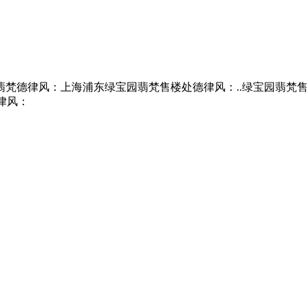
梵德律风：上海浦东绿宝园翡梵售楼处德律风：..绿宝园翡梵售
律风：