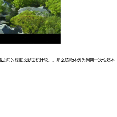
墙之间的程度投影面积计较。。那么还款体例为到期一次性还本