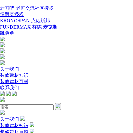
老哥吧!老哥交流社区授权
博耐克授权
KRONOSPAN 克诺斯邦
FUNDERMAX 芬德·麦克斯
跳跳兔
关于我们
装修建材知识
装修建材百科
联系我们
关于我们
装修建材知识
装修建材百科