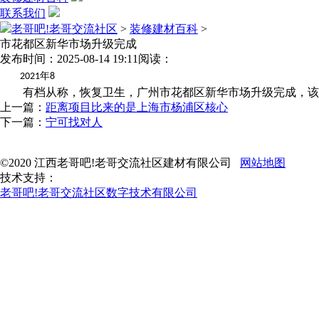
联系我们
老哥吧!老哥交流社区
>
装修建材百科
>
市花都区新华市场升级完成
发布时间：2025-08-14 19:11
阅读：
年
2021
8
有档从称，恢复卫生，广州市花都区新华市场升级完成，该市
上一篇：
距离项目比来的是上海市杨浦区核心
下一篇：
宁可找对人
©2020 江西老哥吧!老哥交流社区建材有限公司
网站地图
技术支持：
老哥吧!老哥交流社区数字技术有限公司