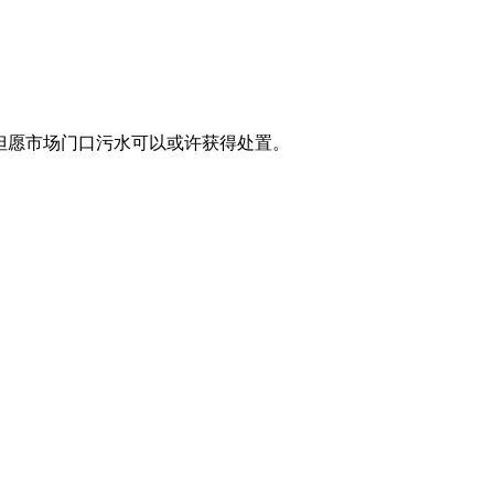
但愿市场门口污水可以或许获得处置。