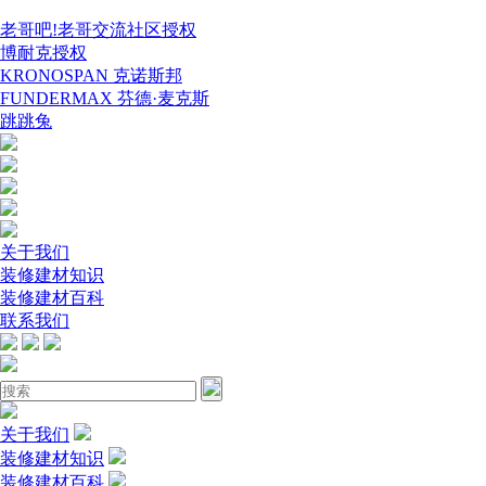
老哥吧!老哥交流社区授权
博耐克授权
KRONOSPAN 克诺斯邦
FUNDERMAX 芬德·麦克斯
跳跳兔
关于我们
装修建材知识
装修建材百科
联系我们
关于我们
装修建材知识
装修建材百科